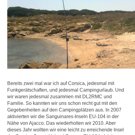
Bereits zwei mal war ich auf Corsica, jedesmal mit
Funkgerätschaften, und jedesmal Campingurlaub. Und
wir waren jedesmal zusammen mit DL2RMC und
Familie. So kannten wir uns schon recht gut mit den
Gegebenheiten auf den Campingplätzen aus. In 2007
aktivierten wir die Sanguinares-Inseln EU-104 in der
Nähe von Ajacco. Das wiederholten wir 2010. Aber
dieses Jahr wollten wir eine leicht zu erreichende Insel